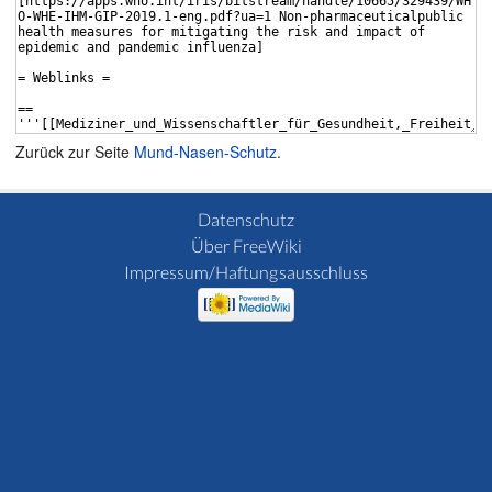
Zurück zur Seite
Mund-Nasen-Schutz
.
Datenschutz
Über FreeWiki
Impressum/Haftungsausschluss