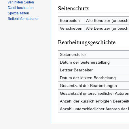
verlinkten Seiten
Seitenschutz
Datei hochladen
Spezialseiten
Seiten­informationen
Bearbeiten
Alle Benutzer (unbesch
Verschieben
Alle Benutzer (unbesch
Bearbeitungsgeschichte
Seitenersteller
Datum der Seitenerstellung
Letzter Bearbeiter
Datum der letzten Bearbeitung
Gesamtzahl der Bearbeitungen
Gesamtzahl unterschiedlicher Autore
Anzahl der kürzlich erfolgten Bearbei
Anzahl unterschiedlicher Autoren der 