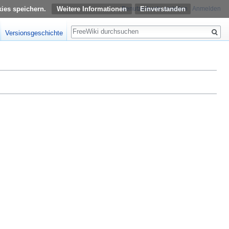
kies speichern.
Weitere Informationen
Benutzerkonto erstellen
Anmelden
Suche
Versionsgeschichte