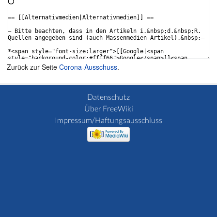
Zurück zur Seite
Corona-Ausschuss
.
Datenschutz
Über FreeWiki
Impressum/Haftungsausschluss